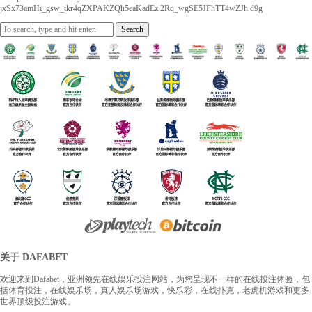
jxSx73amHi_gsw_tkr4qZXPAKZQh5eaKadEz.2Rq_wgSE5JFhTT4wZJh.d9g
Search
关于 DAFABET
欢迎来到Dafabet，亚洲领先在线娱乐投注网站，为您呈现不一样的在线投注体验，包
括体育投注，在线娱乐场，真人娱乐场游戏，快乐彩，在线扑克，老虎机游戏和更多
世界顶级投注游戏。